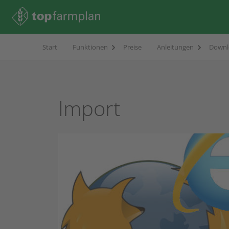
Start
Funktionen
Preise
Anleitungen
Downl
Import