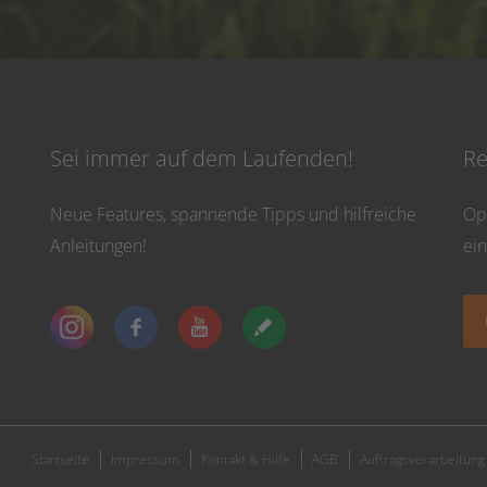
Sei immer auf dem Laufenden!
Re
Neue Features, spannende Tipps und hilfreiche
Op
Anleitungen!
ei
Startseite
Impressum
Kontakt & Hilfe
AGB
Auftragsverarbeitung