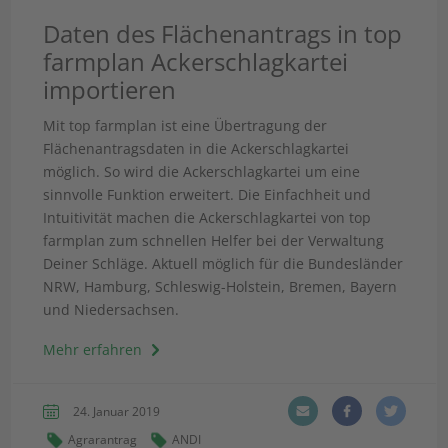
Daten des Flächenantrags in top
farmplan Ackerschlagkartei
importieren
Mit top farmplan ist eine Übertragung der
Flächenantragsdaten in die Ackerschlagkartei
möglich. So wird die Ackerschlagkartei um eine
sinnvolle Funktion erweitert. Die Einfachheit und
Intuitivität machen die Ackerschlagkartei von top
farmplan zum schnellen Helfer bei der Verwaltung
Deiner Schläge. Aktuell möglich für die Bundesländer
NRW, Hamburg, Schleswig-Holstein, Bremen, Bayern
und Niedersachsen.
Mehr erfahren
24. Januar 2019
Agrarantrag
ANDI