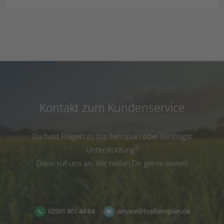
Kontakt zum Kundenservice
Du hast Fragen zu top farmplan oder benötigst
Unterstützung?
Dann ruf uns an. Wir helfen Dir gerne weiter!
02501 801 44 84
service@topfarmplan.de