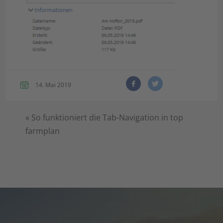
14. Mai 2019
«
So funktioniert die Tab-Navigation in top
farmplan