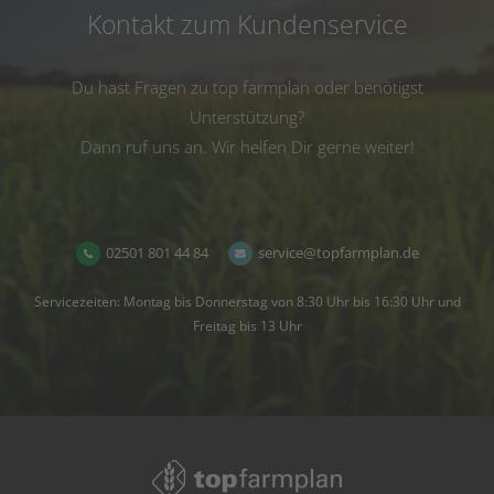
Kontakt zum Kundenservice
Du hast Fragen zu top farmplan oder benötigst
Unterstützung?
Dann ruf uns an. Wir helfen Dir gerne weiter!
02501 801 44 84
service@topfarmplan.de
Servicezeiten: Montag bis Donnerstag von 8:30 Uhr bis 16:30 Uhr und
Freitag bis 13 Uhr