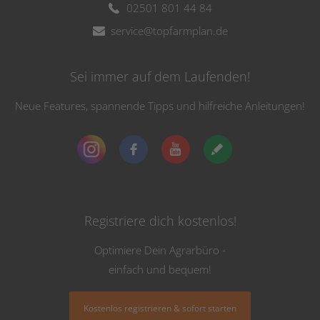
02501 801 44 84
service@topfarmplan.de
Sei immer auf dem Laufenden!
Neue Features, spannende Tipps und hilfreiche Anleitungen!
Registriere dich kostenlos!
Optimiere Dein Agrarbüro -
einfach und bequem!
Kostenlos registrieren & sofort starten