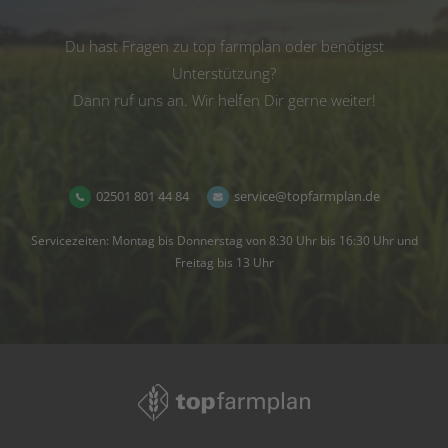
Du hast Fragen zu top farmplan oder benötigst
Unterstützung?
Dann ruf uns an. Wir helfen Dir gerne weiter!
02501 801 44 84
service@topfarmplan.de
Servicezeiten: Montag bis Donnerstag von 8:30 Uhr bis 16:30 Uhr und
Freitag bis 13 Uhr