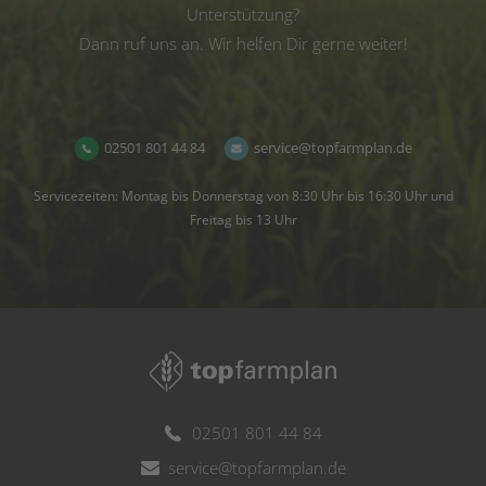
Unterstützung?
Dann ruf uns an. Wir helfen Dir gerne weiter!
02501 801 44 84
service@topfarmplan.de
Servicezeiten: Montag bis Donnerstag von 8:30 Uhr bis 16:30 Uhr und
Freitag bis 13 Uhr
02501 801 44 84
service@topfarmplan.de