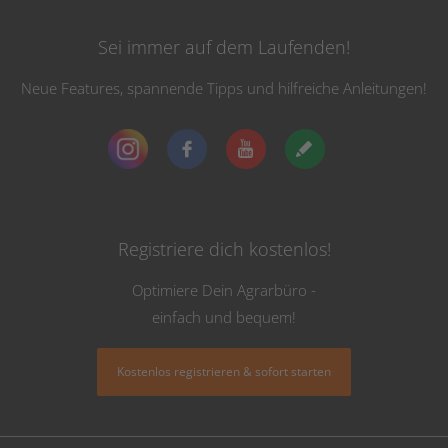
Sei immer auf dem Laufenden!
Neue Features, spannende Tipps und hilfreiche Anleitungen!
Registriere dich kostenlos!
Optimiere Dein Agrarbüro -
einfach und bequem!
Kostenlos registrieren & sofort starten