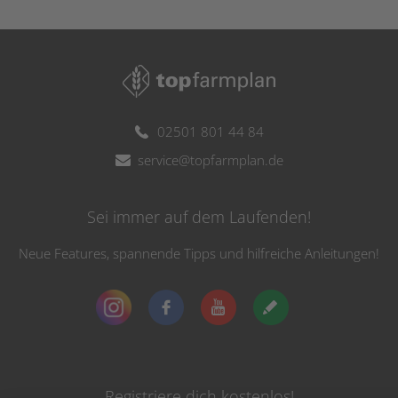
02501 801 44 84
service@topfarmplan.de
Sei immer auf dem Laufenden!
Neue Features, spannende Tipps und hilfreiche Anleitungen!
Registriere dich kostenlos!