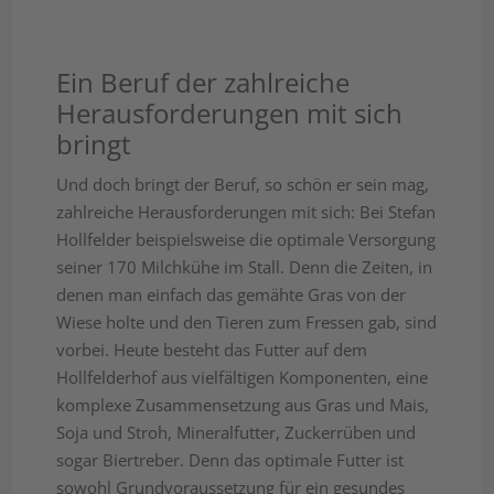
Ein Beruf der zahlreiche
Herausforderungen mit sich
bringt
Und doch bringt der Beruf, so schön er sein mag,
zahlreiche Herausforderungen mit sich: Bei Stefan
Hollfelder beispielsweise die optimale Versorgung
seiner 170 Milchkühe im Stall. Denn die Zeiten, in
denen man einfach das gemähte Gras von der
Wiese holte und den Tieren zum Fressen gab, sind
vorbei. Heute besteht das Futter auf dem
Hollfelderhof aus vielfältigen Komponenten, eine
komplexe Zusammensetzung aus Gras und Mais,
Soja und Stroh, Mineralfutter, Zuckerrüben und
sogar Biertreber. Denn das optimale Futter ist
sowohl Grundvoraussetzung für ein gesundes