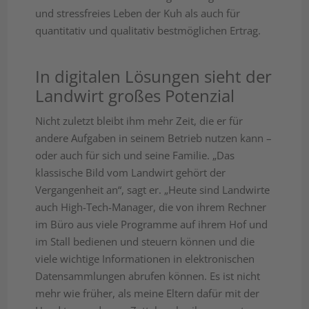
und stressfreies Leben der Kuh als auch für
quantitativ und qualitativ bestmöglichen Ertrag.
In digitalen Lösungen sieht der
Landwirt großes Potenzial
Nicht zuletzt bleibt ihm mehr Zeit, die er für
andere Aufgaben in seinem Betrieb nutzen kann –
oder auch für sich und seine Familie. „Das
klassische Bild vom Landwirt gehört der
Vergangenheit an“, sagt er. „Heute sind Landwirte
auch High-Tech-Manager, die von ihrem Rechner
im Büro aus viele Programme auf ihrem Hof und
im Stall bedienen und steuern können und die
viele wichtige Informationen in elektronischen
Datensammlungen abrufen können. Es ist nicht
mehr wie früher, als meine Eltern dafür mit der