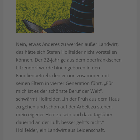
Nein, etwas Anderes zu werden außer Landwirt,
das hätte sich Stefan Hollfelder nicht vorstellen
können. Der 32-jährige aus dem oberfränkischen
Litzendorf wurde hineingeboren in den
Familienbetrieb, den er nun zusammen mit
seinen Eltern in vierter Generation führt. „Für
mich ist es der schönste Beruf der Welt“,
schwärmt Hollfelder, „in der Früh aus dem Haus
zu gehen und schon auf der Arbeit zu stehen,
mein eigener Herr zu sein und dazu tagsüber
dauernd an der Luft, besser geht’s nicht.“
Hollfelder, ein Landwirt aus Leidenschaft.