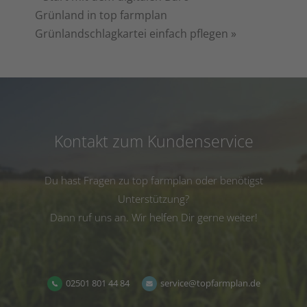
Grünland in top farmplan
Grünlandschlagkartei einfach pflegen
»
Kontakt zum Kundenservice
Du hast Fragen zu top farmplan oder benötigst
Unterstützung?
Dann ruf uns an. Wir helfen Dir gerne weiter!
02501 801 44 84
service@topfarmplan.de