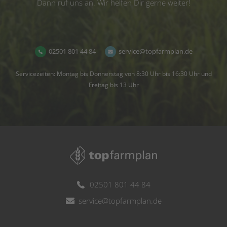
Dann ruf uns an. Wir helfen Dir gerne weiter!
02501 801 44 84
service@topfarmplan.de
Servicezeiten: Montag bis Donnerstag von 8:30 Uhr bis 16:30 Uhr und
Freitag bis 13 Uhr
02501 801 44 84
service@topfarmplan.de