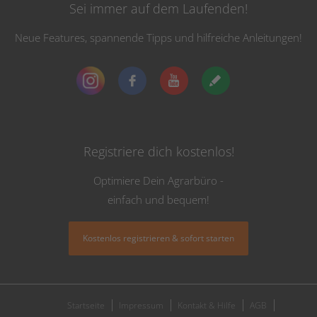
Sei immer auf dem Laufenden!
Neue Features, spannende Tipps und hilfreiche Anleitungen!
Registriere dich kostenlos!
Optimiere Dein Agrarbüro -
einfach und bequem!
Kostenlos registrieren & sofort starten
Startseite
Impressum
Kontakt & Hilfe
AGB