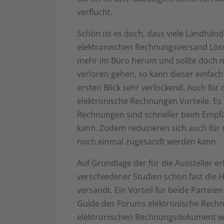
verflucht.
Schön ist es doch, dass viele Landhä
elektronischen Rechnungsversand Lösun
mehr im Büro herum und sollte doch ma
verloren gehen, so kann dieser einfach
ersten Blick sehr verlockend. Auch für
elektronische Rechnungen Vorteile. Es
Rechnungen sind schneller beim Empfä
kann. Zudem reduzieren sich auch für 
noch einmal zugesandt werden kann.
Auf Grundlage der für die Aussteller er
verschiedener Studien schon fast die H
versandt. Ein Vorteil für beide Parte
Guide des Forums elektronische Rechn
elektronischen Rechnungsdokument we