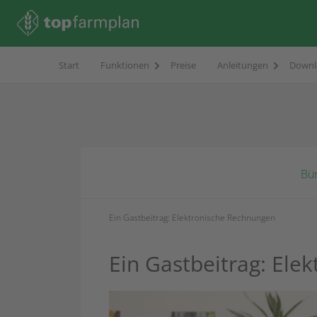
Start
Funktionen
Preise
Anleitungen
Downl
Bü
Ein Gastbeitrag: Elektronische Rechnungen
Ein Gastbeitrag: Ele