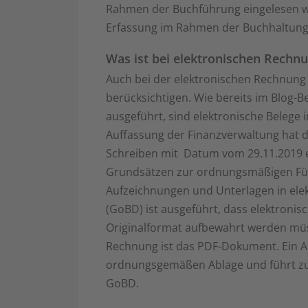
Rahmen der Buchführung eingelesen w
Erfassung im Rahmen der Buchhaltung
Was ist bei elektronischen Rechn
Auch bei der elektronischen Rechnung
berücksichtigen. Wie bereits im Blog-
ausgeführt, sind elektronische Belege
Auffassung der Finanzverwaltung hat 
Schreiben mit Datum vom 29.11.2019 e
Grundsätzen zur ordnungsmäßigen Fü
Aufzeichnungen und Unterlagen in ele
(GoBD) ist ausgeführt, dass elektroni
Originalformat aufbewahrt werden müs
Rechnung ist das PDF-Dokument. Ein A
ordnungsgemäßen Ablage und führt zu
GoBD.