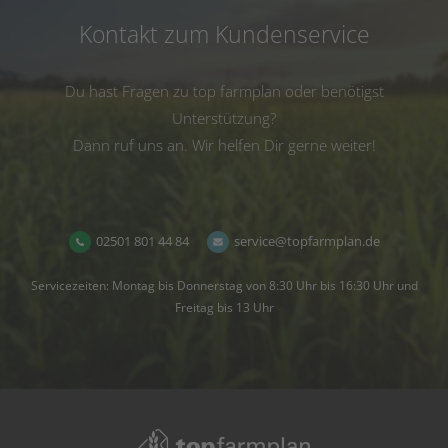
Kontakt zum Kundenservice
Du hast Fragen zu top farmplan oder benötigst
Unterstützung?
Dann ruf uns an. Wir helfen Dir gerne weiter!
02501 801 44 84
service@topfarmplan.de
Servicezeiten: Montag bis Donnerstag von 8:30 Uhr bis 16:30 Uhr und
Freitag bis 13 Uhr