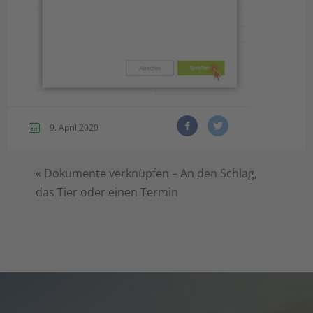
9. April 2020
«
Dokumente verknüpfen – An den Schlag,
das Tier oder einen Termin