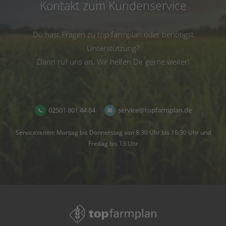
Kontakt zum Kundenservice
Du hast Fragen zu top farmplan oder benötigst
Unterstützung?
Dann ruf uns an. Wir helfen Dir gerne weiter!
02501 801 44 84
service@topfarmplan.de
Servicezeiten: Montag bis Donnerstag von 8:30 Uhr bis 16:30 Uhr und
Freitag bis 13 Uhr