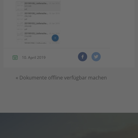
10. April 2019
«
Dokumente offline verfügbar machen