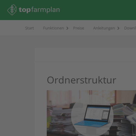
Start
Funktionen
Preise
Anleitungen
Downl
Ordnerstruktur