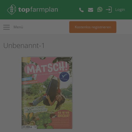
Login
Menü
Kostenlos registrieren
Unbenannt-1