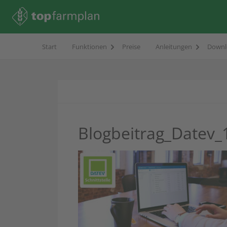
Start
Funktionen
Preise
Anleitungen
Downl
Blogbeitrag_Datev_