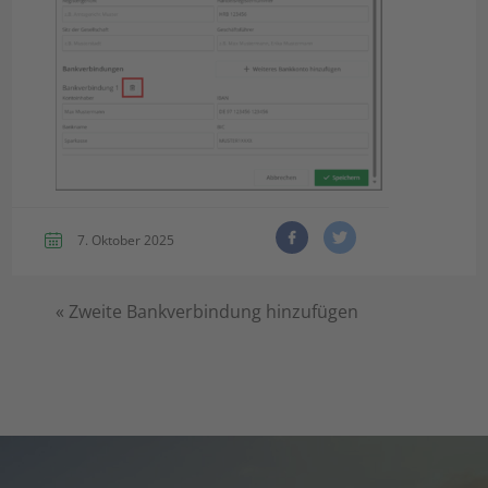
7. Oktober 2025
«
Zweite Bankverbindung hinzufügen