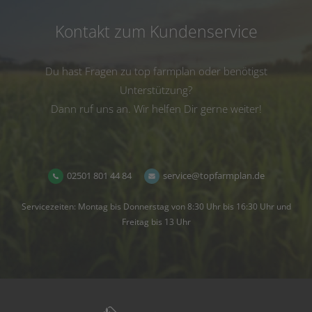
Kontakt zum Kundenservice
Du hast Fragen zu top farmplan oder benötigst
Unterstützung?
Dann ruf uns an. Wir helfen Dir gerne weiter!
02501 801 44 84
service@topfarmplan.de
Servicezeiten: Montag bis Donnerstag von 8:30 Uhr bis 16:30 Uhr und
Freitag bis 13 Uhr