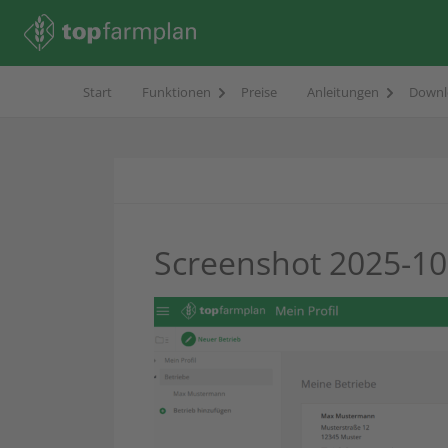
Start
Funktionen
Preise
Anleitungen
Downl
Screenshot 2025-10