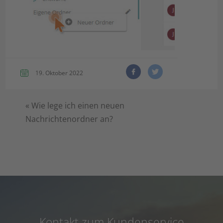
19. Oktober 2022
«
Wie lege ich einen neuen
Nachrichtenordner an?
Kontakt zum Kundenservice