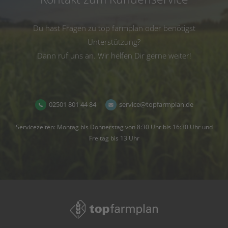
Du hast Fragen zu top farmplan oder benötigst
Unterstützung?
Dann ruf uns an. Wir helfen Dir gerne weiter!
02501 801 44 84
service@topfarmplan.de
Servicezeiten: Montag bis Donnerstag von 8:30 Uhr bis 16:30 Uhr und
Freitag bis 13 Uhr