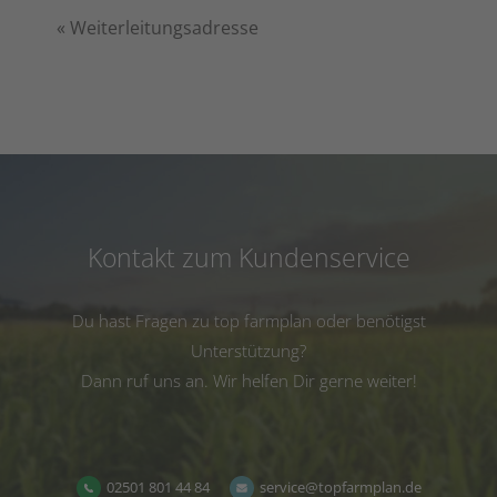
«
Weiterleitungsadresse
Kontakt zum Kundenservice
Du hast Fragen zu top farmplan oder benötigst
Unterstützung?
Dann ruf uns an. Wir helfen Dir gerne weiter!
02501 801 44 84
service@topfarmplan.de