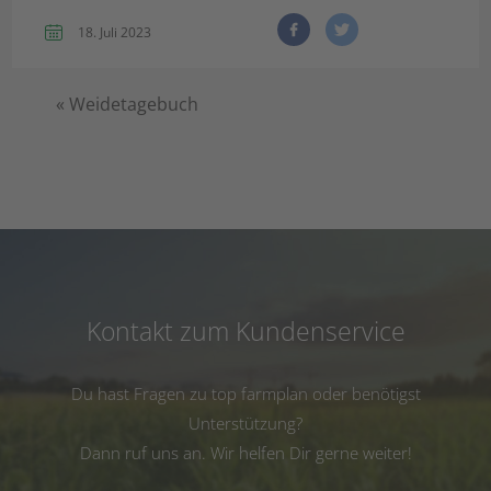
18. Juli 2023
«
Weidetagebuch
Kontakt zum Kundenservice
Du hast Fragen zu top farmplan oder benötigst
Unterstützung?
Dann ruf uns an. Wir helfen Dir gerne weiter!