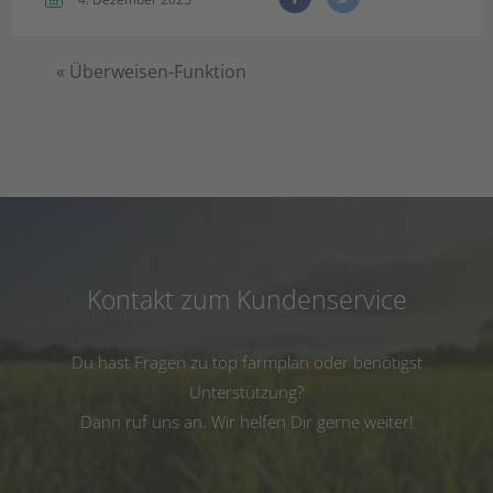
«
Überweisen-Funktion
Kontakt zum Kundenservice
Du hast Fragen zu top farmplan oder benötigst
Unterstützung?
Dann ruf uns an. Wir helfen Dir gerne weiter!