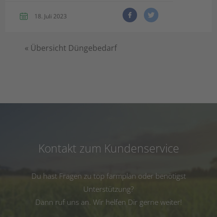
18. Juli 2023
«
Übersicht Düngebedarf
Kontakt zum Kundenservice
Du hast Fragen zu top farmplan oder benötigst
Unterstützung?
Dann ruf uns an. Wir helfen Dir gerne weiter!