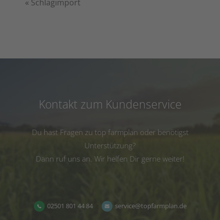
«
Schlagimport
Kontakt zum Kundenservice
Du hast Fragen zu top farmplan oder benötigst
Unterstützung?
Dann ruf uns an. Wir helfen Dir gerne weiter!
02501 801 44 84
service@topfarmplan.de