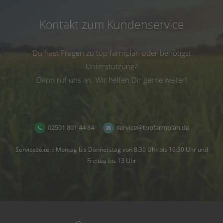
Kontakt zum Kundenservice
Du hast Fragen zu top farmplan oder benötigst
Unterstützung?
Dann ruf uns an. Wir helfen Dir gerne weiter!
02501 801 44 84
service@topfarmplan.de
Servicezeiten: Montag bis Donnerstag von 8:30 Uhr bis 16:30 Uhr und
Freitag bis 13 Uhr