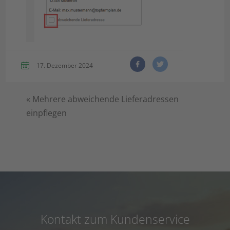
17. Dezember 2024
«
Mehrere abweichende Lieferadressen
einpflegen
Kontakt zum Kundenservice