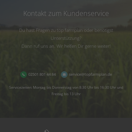
Kontakt zum Kundenservice
Du hast Fragen zu top farmplan oder benötigst
Unterstützung?
Dann ruf uns an. Wir helfen Dir gerne weiter!
02501 801 44 84
service@topfarmplan.de
Servicezeiten: Montag bis Donnerstag von 8:30 Uhr bis 16:30 Uhr und
Freitag bis 13 Uhr