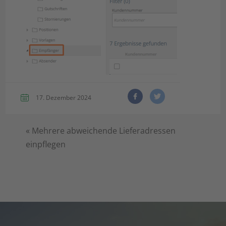
17. Dezember 2024
«
Mehrere abweichende Lieferadressen
einpflegen