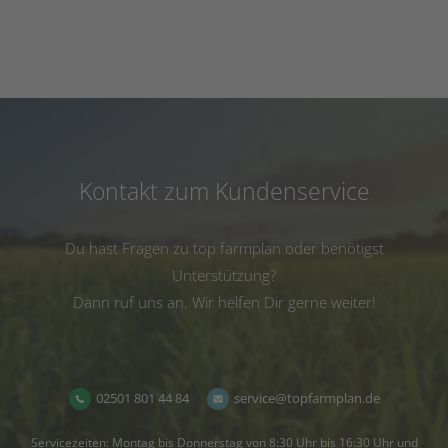
Kontakt zum Kundenservice
Du hast Fragen zu top farmplan oder benötigst
Unterstützung?
Dann ruf uns an. Wir helfen Dir gerne weiter!
02501 801 44 84
service@topfarmplan.de
Servicezeiten: Montag bis Donnerstag von 8:30 Uhr bis 16:30 Uhr und