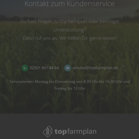
Kontakt zum Kundenservice
Du hast Fragen zu top farmplan oder benötigst
Unterstützung?
Dann ruf uns an. Wir helfen Dir gerne weiter!
02501 801 44 84
service@topfarmplan.de
Servicezeiten: Montag bis Donnerstag von 8:30 Uhr bis 16:30 Uhr und
Freitag bis 13 Uhr