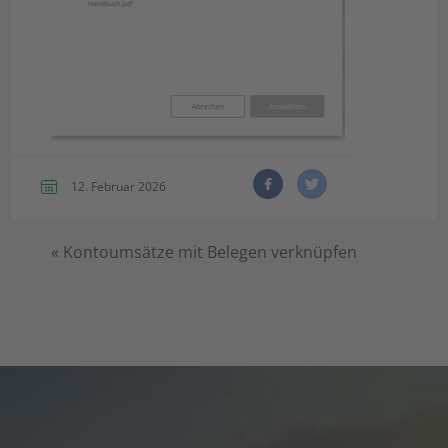
12. Februar 2026
«
Kontoumsätze mit Belegen verknüpfen