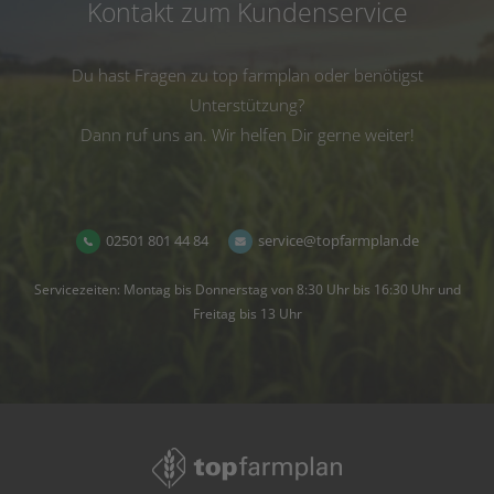
Kontakt zum Kundenservice
Du hast Fragen zu top farmplan oder benötigst
Unterstützung?
Dann ruf uns an. Wir helfen Dir gerne weiter!
02501 801 44 84
service@topfarmplan.de
Servicezeiten: Montag bis Donnerstag von 8:30 Uhr bis 16:30 Uhr und
Freitag bis 13 Uhr