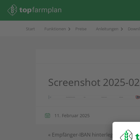
Start
Funktionen
Preise
Anleitungen
Downl
Screenshot 2025-02
11. Februar 2025
«
Empfänger-IBAN hinterlegen