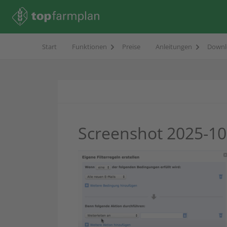
Start
Funktionen
Preise
Anleitungen
Downl
Screenshot 2025-10