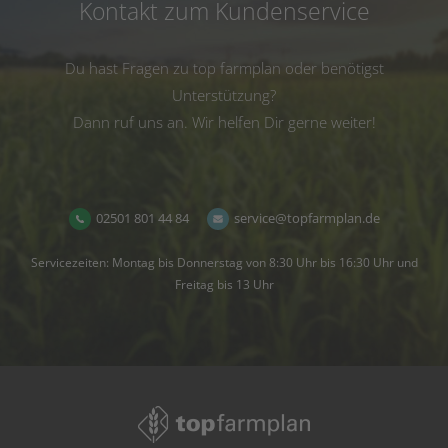
Kontakt zum Kundenservice
Du hast Fragen zu top farmplan oder benötigst
Unterstützung?
Dann ruf uns an. Wir helfen Dir gerne weiter!
02501 801 44 84
service@topfarmplan.de
Servicezeiten: Montag bis Donnerstag von 8:30 Uhr bis 16:30 Uhr und
Freitag bis 13 Uhr