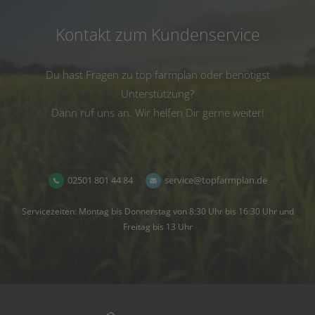
Kontakt zum Kundenservice
Du hast Fragen zu top farmplan oder benötigst
Unterstützung?
Dann ruf uns an. Wir helfen Dir gerne weiter!
02501 801 44 84
service@topfarmplan.de
Servicezeiten: Montag bis Donnerstag von 8:30 Uhr bis 16:30 Uhr und
Freitag bis 13 Uhr