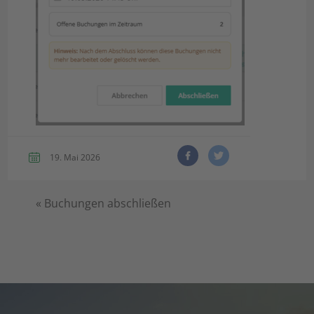
19. Mai 2026
«
Buchungen abschließen