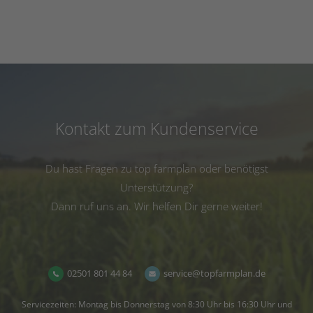
Kontakt zum Kundenservice
Du hast Fragen zu top farmplan oder benötigst
Unterstützung?
Dann ruf uns an. Wir helfen Dir gerne weiter!
02501 801 44 84
service@topfarmplan.de
Servicezeiten: Montag bis Donnerstag von 8:30 Uhr bis 16:30 Uhr und