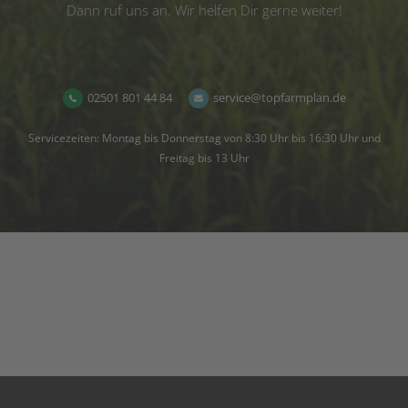
Dann ruf uns an. Wir helfen Dir gerne weiter!
02501 801 44 84
service@topfarmplan.de
Servicezeiten: Montag bis Donnerstag von 8:30 Uhr bis 16:30 Uhr und
Freitag bis 13 Uhr