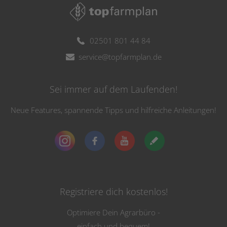
02501 801 44 84
service@topfarmplan.de
Sei immer auf dem Laufenden!
Neue Features, spannende Tipps und hilfreiche Anleitungen!
Registriere dich kostenlos!
Optimiere Dein Agrarbüro -
einfach und bequem!