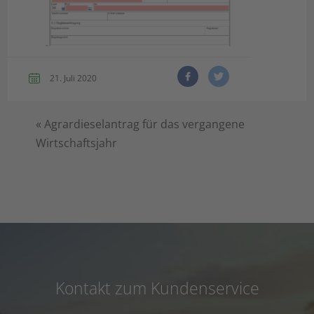
21. Juli 2020
«
Agrardieselantrag für das vergangene
Wirtschaftsjahr
Kontakt zum Kundenservice