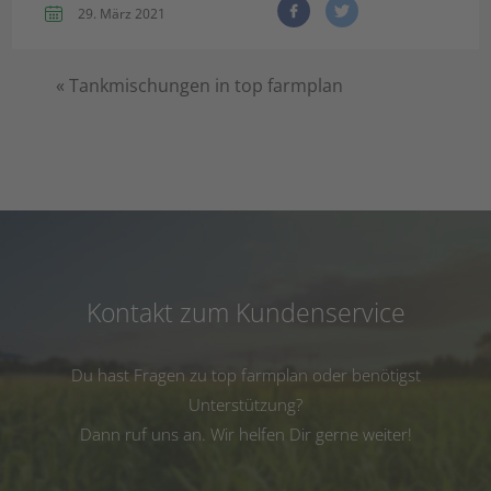
29. März 2021
«
Tankmischungen in top farmplan
Kontakt zum Kundenservice
Du hast Fragen zu top farmplan oder benötigst
Unterstützung?
Dann ruf uns an. Wir helfen Dir gerne weiter!