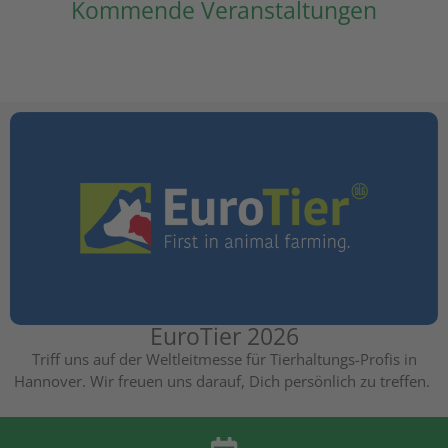
Kommende Veranstaltungen
EuroTier 2026
Triff uns auf der Weltleitmesse für Tierhaltungs-Profis in
Hannover. Wir freuen uns darauf, Dich persönlich zu treffen.