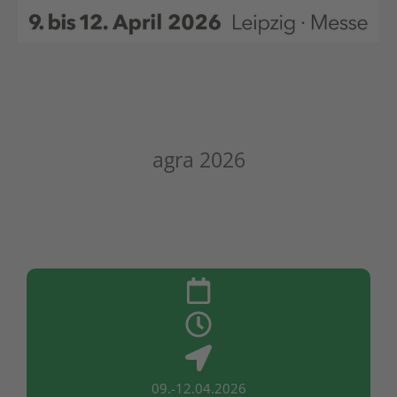
agra 2026
09.-12.04.2026