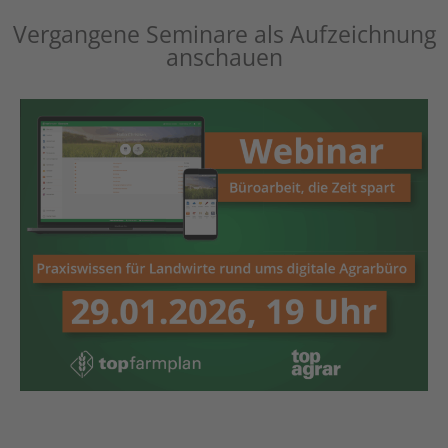
Vergangene Seminare als Aufzeichnung
anschauen