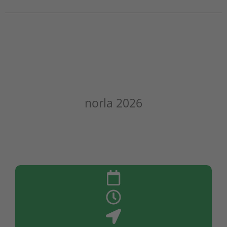
norla 2026