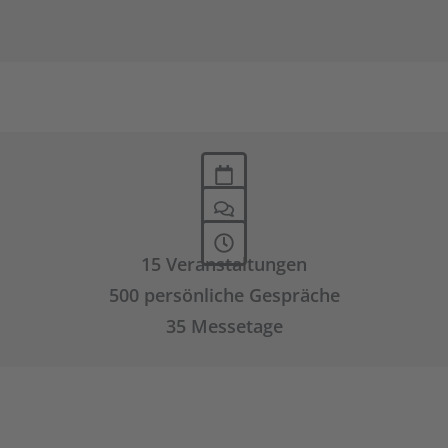
15 Veranstaltungen
500 persönliche Gespräche
35 Messetage