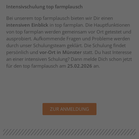
Intensivschulung top farmplausch
Bei unserem top farmplausch bieten wir Dir einen
intensiven Einblick
in top farmplan. Die Hauptfunktionen
von top farmplan werden gemeinsam vor Ort getestet und
ausprobiert. Aufkommende Fragen und Probleme werden
durch unser Schulungsteam geklärt. Die Schulung findet
persönlich und
vor-Ort in Münster
statt. Du hast Interesse
an einer intensiven Schulung? Dann melde Dich schon jetzt
für den top farmplausch am
25.02.2026
an.
ZUR ANMELDUNG