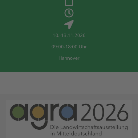
10.-13.11.2026
09:00-18:00 Uhr
Hannover