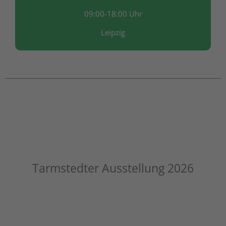
09:00-18:00 Uhr
Leipzig
Tarmstedter Ausstellung 2026