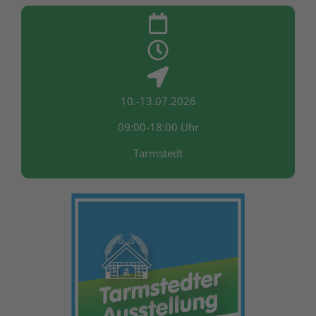
10.-13.07.2026
09:00-18:00 Uhr
Tarmstedt