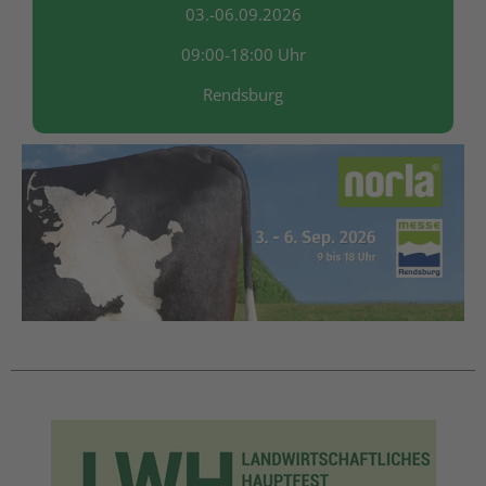
03.-06.09.2026
09:00-18:00 Uhr
Rendsburg