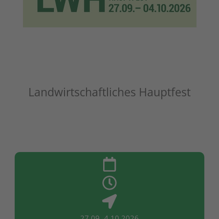
Landwirtschaftliches Hauptfest
27.09.-4.10.2026