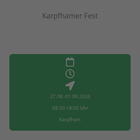
Karpfhamer Fest
27.08.-01.09.2026
08:30-18:00 Uhr
Karpfham