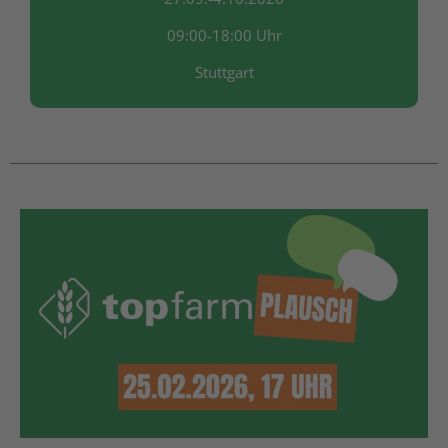
09:00-18:00 Uhr
Stuttgart