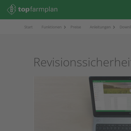
Start
Funktionen
Preise
Anleitungen
Downl
Revisionssicherhei