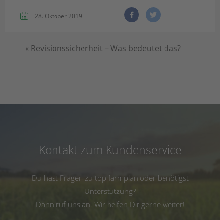
28. Oktober 2019
«
Revisionssicherheit – Was bedeutet das?
Kontakt zum Kundenservice
Du hast Fragen zu top farmplan oder benötigst
Unterstützung?
Dann ruf uns an. Wir helfen Dir gerne weiter!