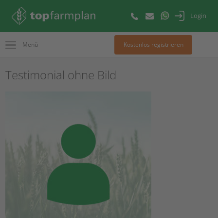
Login
Menü
Kostenlos registrieren
Testimonial ohne Bild