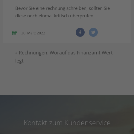
Bevor Sie eine rechnung schreiben, sollten Sie
diese noch einmal kritisch überprüfen.
30. März 2022
«
Rechnungen: Worauf das Finanzamt Wert
legt
Kontakt zum Kundenservice