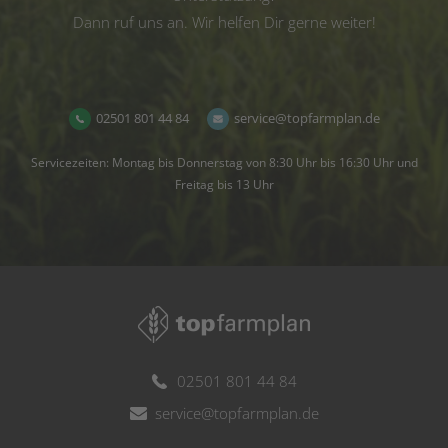
Dann ruf uns an. Wir helfen Dir gerne weiter!
02501 801 44 84
service@topfarmplan.de
Servicezeiten: Montag bis Donnerstag von 8:30 Uhr bis 16:30 Uhr und
Freitag bis 13 Uhr
02501 801 44 84
service@topfarmplan.de