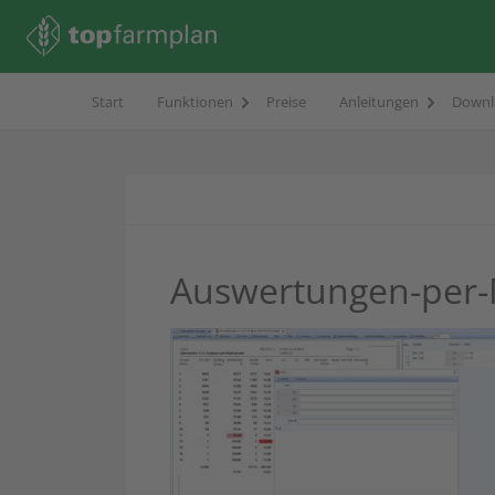
Start
Funktionen
Preise
Anleitungen
Downl
Auswertungen-per-M