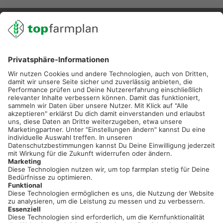
02501 801 44 84
service@topfarmplan.de
Sei immer auf dem Laufenden!
Neue Features, spannende Tipps und hilfreiche Anleitungen!
Registriere dich kostenlos!