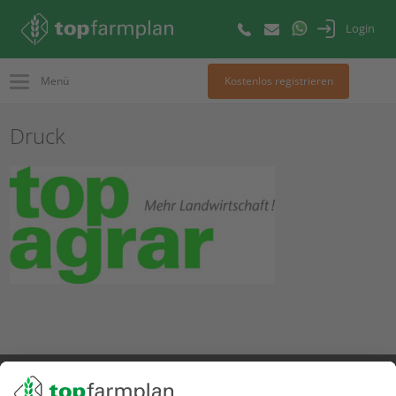
Login
Menü
Kostenlos registrieren
Druck