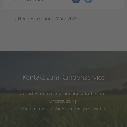
«
Neue Funktionen März 2025
Kontakt zum Kundenservice
Du hast Fragen zu top farmplan oder benötigst
Unterstützung?
Dann ruf uns an. Wir helfen Dir gerne weiter!