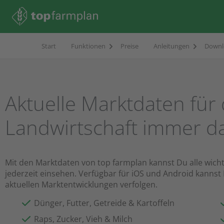
Start
Funktionen
Preise
Anleitungen
Downl
Aktuelle Marktdaten für 
Landwirtschaft immer da
Mit den Marktdaten von top farmplan kannst Du alle wicht
jederzeit einsehen. Verfügbar für iOS und Android kannst
aktuellen Marktentwicklungen verfolgen.
Dünger, Futter, Getreide & Kartoffeln
Raps, Zucker, Vieh & Milch