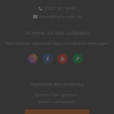
02501 801 44 84
service@topfarmplan.de
Sei immer auf dem Laufenden!
Neue Features, spannende Tipps und hilfreiche Anleitungen!
Registriere dich kostenlos!
Optimiere Dein Agrarbüro -
einfach und bequem!