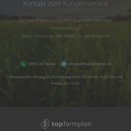
Kontakt zum Kundenservice
Du hast Fragen zu top farmplan oder benötigst
Unterstützung?
Dann ruf uns an. Wir helfen Dir gerne weiter!
02501 801 44 84
service@topfarmplan.de
Servicezeiten: Montag bis Donnerstag von 8:30 Uhr bis 16:30 Uhr und
Freitag bis 13 Uhr