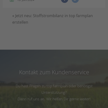
«
Jetzt neu: Stoffstrombilanz in top farmplan
erstellen
Kontakt zum Kundenservice
Du hast Fragen zu top farmplan oder benötigst
Unterstützung?
Dann ruf uns an. Wir helfen Dir gerne weiter!