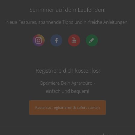
Sei immer auf dem Laufenden!
Neue Features, spannende Tipps und hilfreiche Anleitungen!
Registriere dich kostenlos!
Optimiere Dein Agrarbüro -
einfach und bequem!
Kostenlos registrieren & sofort starten