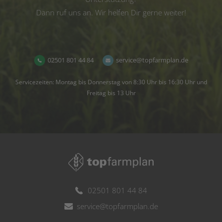
Dann ruf uns an. Wir helfen Dir gerne weiter!
02501 801 44 84
service@topfarmplan.de
Servicezeiten: Montag bis Donnerstag von 8:30 Uhr bis 16:30 Uhr und
Freitag bis 13 Uhr
02501 801 44 84
service@topfarmplan.de